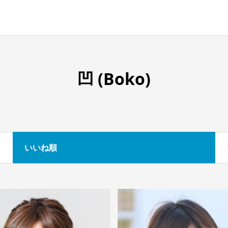
凹 (Boko)
いいね順