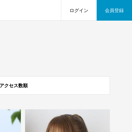
ログイン
会員登録
アクセス数順